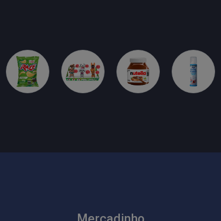
Mercadinho