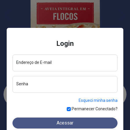
Login
Endereço de E-mail
Senha
Esqueci minha senha
Permanecer Conectado?