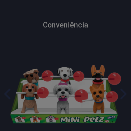
Conveniência