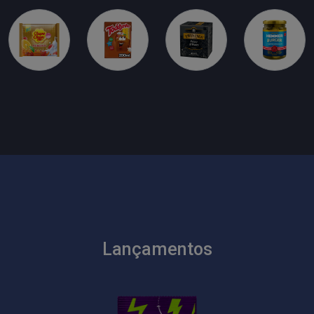
Lançamentos