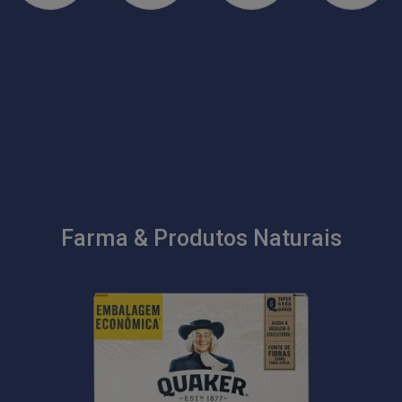
Farma & Produtos Naturais