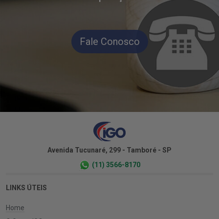
Fale Conosco
Avenida Tucunaré, 299 - Tamboré - SP
(11) 3566-8170
LINKS ÚTEIS
Home