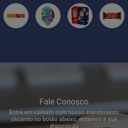
Fale Conosco
Entre em contato com nosso atendimento
clicando no botão abaixo, estamos à sua
disposição