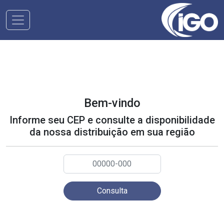
Bem-vindo
Informe seu CEP e consulte a disponibilidade
da nossa distribuição em sua região
Consulta