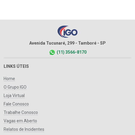
Avenida Tucunaré, 299 - Tamboré - SP
(11) 3566-8170
LINKS ÚTEIS
Home
O Grupo IGO
Loja Virtual
Fale Conosco
Trabalhe Conosco
Vagas em Aberto
Relatos de Incidentes